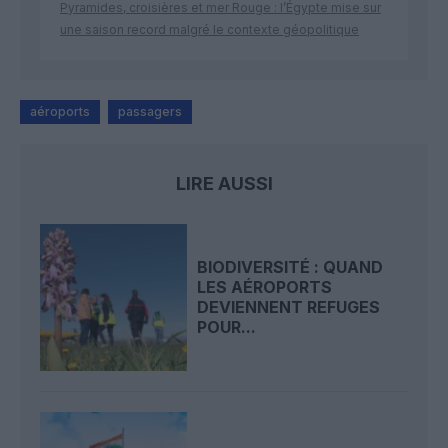
Pyramides, croisières et mer Rouge : l’Égypte mise sur
une saison record malgré le contexte géopolitique
aéroports
passagers
LIRE AUSSI
BIODIVERSITÉ : QUAND
LES AÉROPORTS
DEVIENNENT REFUGES
POUR...