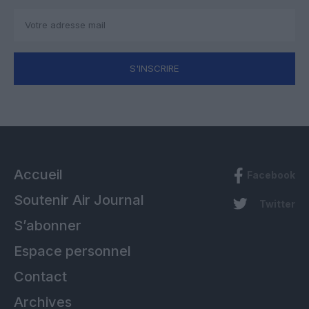
S'INSCRIRE
Accueil
Facebook
Soutenir Air Journal
Twitter
S’abonner
Espace personnel
Contact
Archives