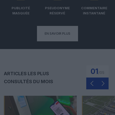
PUBLICITÉ
PSEUDONYME
COMMENTAIRE
MASQUÉE
RÉSERVÉ
INSTANTANÉ
EN SAVOIR PLUS
01
/
05
ARTICLES LES PLUS
CONSULTÉS DU MOIS