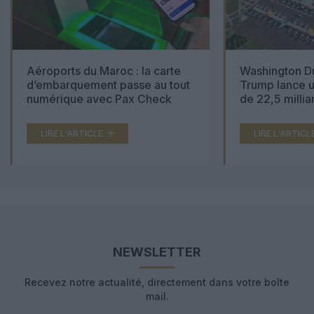
Aéroports du Maroc : la carte
Washington Du
d’embarquement passe au tout
Trump lance u
numérique avec Pax Check
de 22,5 millia
LIRE L'ARTICLE
LIRE L'ARTICL
NEWSLETTER
Recevez notre actualité, directement dans votre boîte
mail.