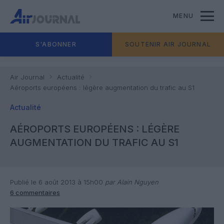
MENU
S'ABONNER
SOUTENIR AIR JOURNAL
Air Journal
Actualité
Aéroports européens : légère augmentation du trafic au S1
Actualité
AÉROPORTS EUROPÉENS : LÉGÈRE
AUGMENTATION DU TRAFIC AU S1
Publié le 6 août 2013 à 15h00
par Alain Nguyen
6 commentaires