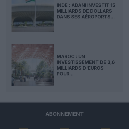
INDE : ADANI INVESTIT 15
MILLIARDS DE DOLLARS
DANS SES AÉROPORTS...
MAROC : UN
INVESTISSEMENT DE 3,6
MILLIARDS D'EUROS
POUR...
ABONNEMENT