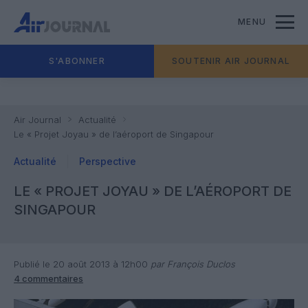
MENU
S'ABONNER
SOUTENIR AIR JOURNAL
Air Journal
Actualité
Le « Projet Joyau » de l’aéroport de Singapour
Actualité
Perspective
LE « PROJET JOYAU » DE L’AÉROPORT DE
SINGAPOUR
Publié le 20 août 2013 à 12h00
par François Duclos
4 commentaires