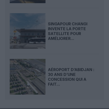
SINGAPOUR CHANGI
INVENTE LA PORTE
SATELLITE POUR
AMÉLIORER...
AÉROPORT D’ABIDJAN :
30 ANS D’UNE
CONCESSION QUI A
FAIT...