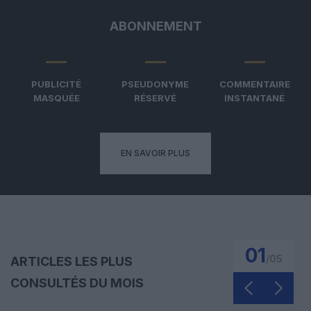
ABONNEMENT
PUBLICITÉ
PSEUDONYME
COMMENTAIRE
MASQUÉE
RÉSERVÉ
INSTANTANÉ
EN SAVOIR PLUS
01
/
05
ARTICLES LES PLUS
CONSULTÉS DU MOIS