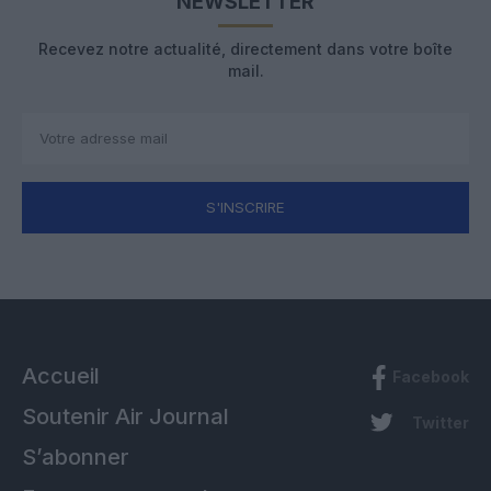
NEWSLETTER
Recevez notre actualité, directement dans votre boîte
mail.
S'INSCRIRE
Accueil
Facebook
Soutenir Air Journal
Twitter
S’abonner