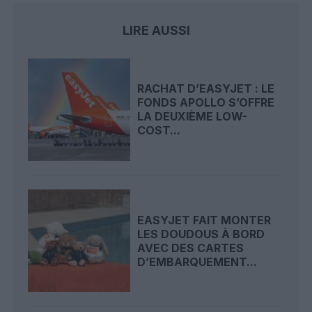
LIRE AUSSI
RACHAT D’EASYJET : LE
FONDS APOLLO S’OFFRE
LA DEUXIÈME LOW-
COST...
EASYJET FAIT MONTER
LES DOUDOUS À BORD
AVEC DES CARTES
D’EMBARQUEMENT...