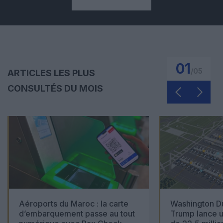
01
/
05
ARTICLES LES PLUS
CONSULTÉS DU MOIS
Aéroports du Maroc : la carte
Washington Du
d’embarquement passe au tout
Trump lance u