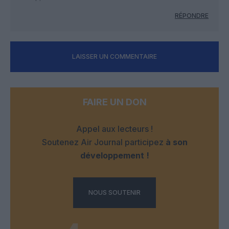
RÉPONDRE
LAISSER UN COMMENTAIRE
FAIRE UN DON
Appel aux lecteurs !
Soutenez Air Journal participez
à son
développement !
NOUS SOUTENIR