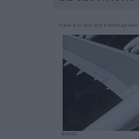
Publié le 27 août 2013 à 16h00
par Alain
@SWISS