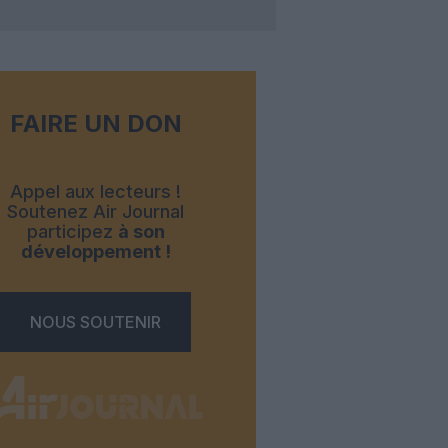
FAIRE UN DON
Appel aux lecteurs !
Soutenez Air Journal
participez
à son
développement !
NOUS SOUTENIR