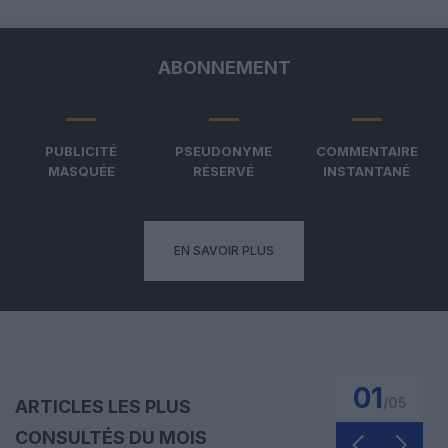
ABONNEMENT
PUBLICITÉ
PSEUDONYME
COMMENTAIRE
MASQUÉE
RÉSERVÉ
INSTANTANÉ
EN SAVOIR PLUS
01
/
05
ARTICLES LES PLUS
CONSULTÉS DU MOIS