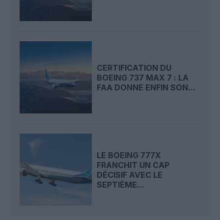
CERTIFICATION DU
BOEING 737 MAX 7 : LA
FAA DONNE ENFIN SON...
LE BOEING 777X
FRANCHIT UN CAP
DÉCISIF AVEC LE
SEPTIÈME...