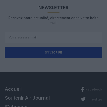
NEWSLETTER
Recevez notre actualité, directement dans votre boîte
mail.
S'INSCRIRE
Accueil
Facebook
Soutenir Air Journal
Twitter
S’abonner