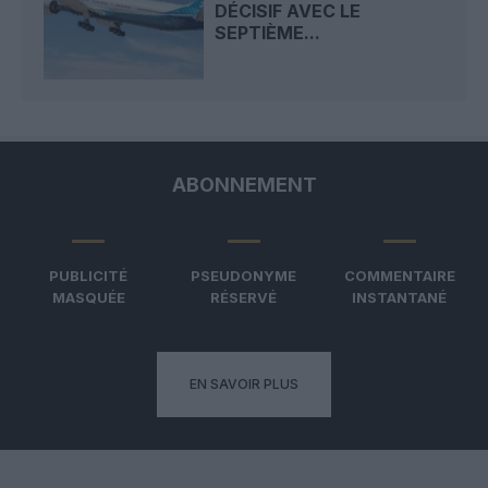
DÉCISIF AVEC LE
SEPTIÈME...
ABONNEMENT
PUBLICITÉ
PSEUDONYME
COMMENTAIRE
MASQUÉE
RÉSERVÉ
INSTANTANÉ
EN SAVOIR PLUS