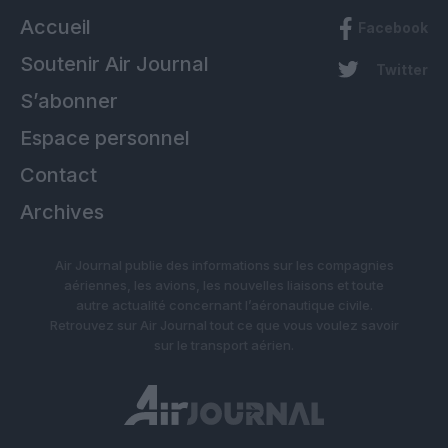
Accueil
Facebook
Soutenir Air Journal
Twitter
S’abonner
Espace personnel
Contact
Archives
Air Journal publie des informations sur les compagnies
aériennes, les avions, les nouvelles liaisons et toute
autre actualité concernant l’aéronautique civile.
Retrouvez sur Air Journal tout ce que vous voulez savoir
sur le transport aérien.