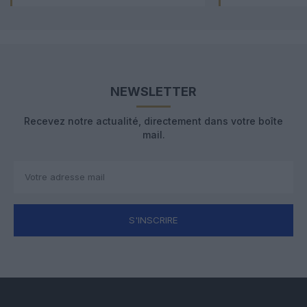
NEWSLETTER
Recevez notre actualité, directement dans votre boîte
mail.
S'INSCRIRE