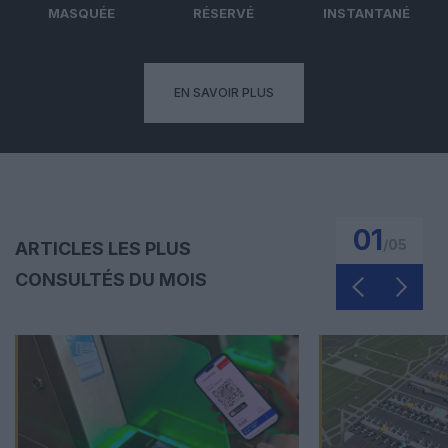
MASQUÉE
RÉSERVÉ
INSTANTANÉ
EN SAVOIR PLUS
01
/
05
ARTICLES LES PLUS
CONSULTÉS DU MOIS