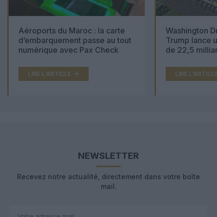
Aéroports du Maroc : la carte
Washington Du
d’embarquement passe au tout
Trump lance u
numérique avec Pax Check
de 22,5 millia
LIRE L'ARTICLE
LIRE L'ARTICL
NEWSLETTER
Recevez notre actualité, directement dans votre boîte
mail.