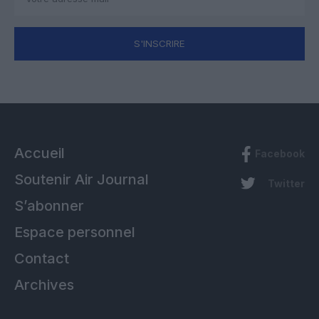
S'INSCRIRE
Accueil
Facebook
Soutenir Air Journal
Twitter
S’abonner
Espace personnel
Contact
Archives