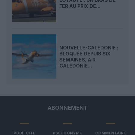
FER AU PRIX DE...
NOUVELLE-CALÉDONIE :
BLOQUÉE DEPUIS SIX
SEMAINES, AIR
CALÉDONIE...
ABONNEMENT
PUBLICITÉ
PSEUDONYME
COMMENTAIRE