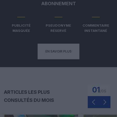
ABONNEMENT
PUBLICITÉ
PSEUDONYME
COMMENTAIRE
MASQUÉE
RÉSERVÉ
INSTANTANÉ
EN SAVOIR PLUS
01
/
05
ARTICLES LES PLUS
CONSULTÉS DU MOIS