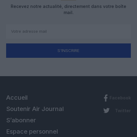
Recevez notre actualité, directement dans votre boîte
mail.
S'INSCRIRE
Accueil
Facebook
Soutenir Air Journal
Twitter
S’abonner
Espace personnel