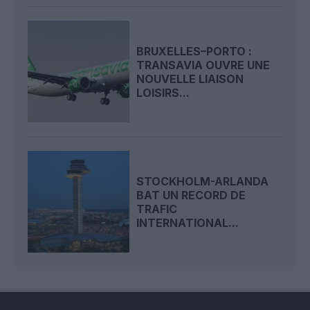
BRUXELLES–PORTO :
TRANSAVIA OUVRE UNE
NOUVELLE LIAISON
LOISIRS...
STOCKHOLM-ARLANDA
BAT UN RECORD DE
TRAFIC
INTERNATIONAL...