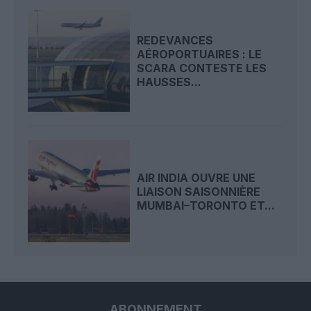
REDEVANCES
AÉROPORTUAIRES : LE
SCARA CONTESTE LES
HAUSSES...
AIR INDIA OUVRE UNE
LIAISON SAISONNIÈRE
MUMBAI–TORONTO ET...
ABONNEMENT