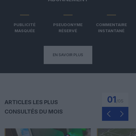
PUBLICITÉ
PSEUDONYME
COMMENTAIRE
MASQUÉE
RÉSERVÉ
INSTANTANÉ
EN SAVOIR PLUS
01
/
05
ARTICLES LES PLUS
CONSULTÉS DU MOIS