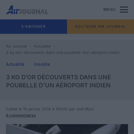
MENU
S'ABONNER
SOUTENIR AIR JOURNAL
Air Journal
Actualité
3 kg d’or découverts dans une poubelle d’un aéroport indien
Actualité
Insolite
3 KG D’OR DÉCOUVERTS DANS UNE
POUBELLE D’UN AÉROPORT INDIEN
Publié le 19 janvier 2014 à 10h00
par Joël Ricci
8 commentaires