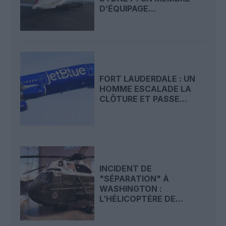
D’ÉQUIPAGE...
FORT LAUDERDALE : UN
HOMME ESCALADE LA
CLÔTURE ET PASSE...
INCIDENT DE
"SÉPARATION" À
WASHINGTON :
L’HÉLICOPTÈRE DE...