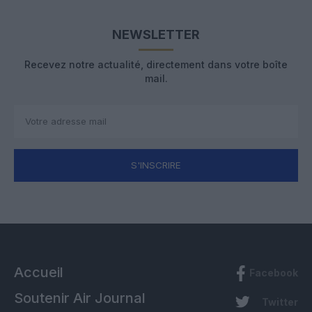
NEWSLETTER
Recevez notre actualité, directement dans votre boîte
mail.
S'INSCRIRE
Accueil
Facebook
Soutenir Air Journal
Twitter