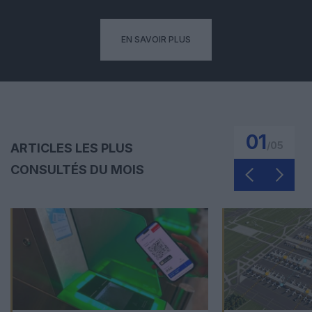
EN SAVOIR PLUS
01
/
05
ARTICLES LES PLUS
CONSULTÉS DU MOIS