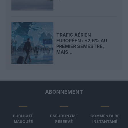
TRAFIC AÉRIEN
EUROPÉEN : +2,6% AU
PREMIER SEMESTRE,
MAIS...
ABONNEMENT
PUBLICITÉ
PSEUDONYME
COMMENTAIRE
MASQUÉE
RÉSERVÉ
INSTANTANÉ