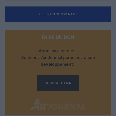
LAISSER UN COMMENTAIRE
FAIRE UN DON
Appel aux lecteurs !
Soutenez Air Journal participez
à son
développement !
NOUS SOUTENIR