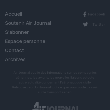
Accueil
Facebook
Soutenir Air Journal
Twitter
S’abonner
Espace personnel
Contact
Archives
Air Journal publie des informations sur les compagnies
aériennes, les avions, les nouvelles liaisons et toute
autre actualité concernant l’aéronautique civile.
Retrouvez sur Air Journal tout ce que vous voulez savoir
sur le transport aérien.