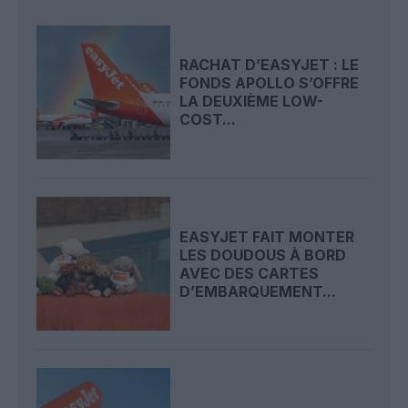
RACHAT D’EASYJET : LE
FONDS APOLLO S’OFFRE
LA DEUXIÈME LOW-
COST...
EASYJET FAIT MONTER
LES DOUDOUS À BORD
AVEC DES CARTES
D’EMBARQUEMENT...