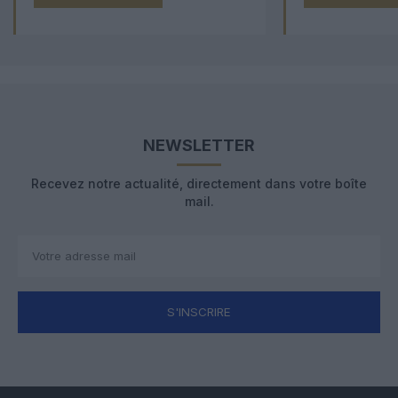
NEWSLETTER
Recevez notre actualité, directement dans votre boîte
mail.
S'INSCRIRE