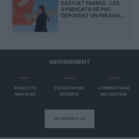
EASYJET FRANCE : LES
SYNDICATS DE PNC
DÉPOSENT UN PRÉAVIS...
ABONNEMENT
PUBLICITÉ
PSEUDONYME
COMMENTAIRE
MASQUÉE
RÉSERVÉ
INSTANTANÉ
EN SAVOIR PLUS