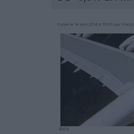
Publié le 14 avril 2014 à 11h00
par Franço
@ATB