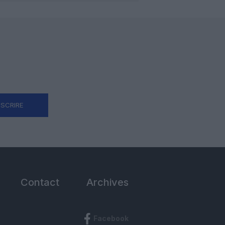
NSCRIRE
Contact
Archives
Facebook