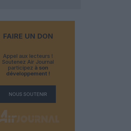
FAIRE UN DON
Appel aux lecteurs !
Soutenez Air Journal
participez
à son
développement !
NOUS SOUTENIR