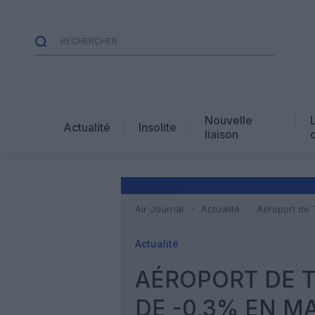
Nouvelle
Actualité
Insolite
liaison
Air Journal
Actualité
Aéroport de 
Actualité
AÉROPORT DE T
DE -0,3% EN M