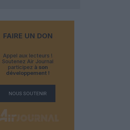
FAIRE UN DON
Appel aux lecteurs !
Soutenez Air Journal
participez
à son
développement !
NOUS SOUTENIR