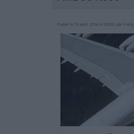
Publié le 13 août 2014 à 12h00
par Franç