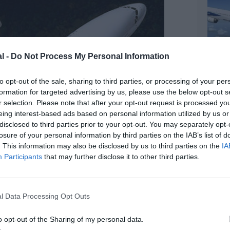
l -
Do Not Process My Personal Information
to opt-out of the sale, sharing to third parties, or processing of your per
formation for targeted advertising by us, please use the below opt-out s
r selection. Please note that after your opt-out request is processed y
eing interest-based ads based on personal information utilized by us or
disclosed to third parties prior to your opt-out. You may separately opt-
losure of your personal information by third parties on the IAB’s list of
. This information may also be disclosed by us to third parties on the
IA
Participants
that may further disclose it to other third parties.
l Data Processing Opt Outs
o opt-out of the Sharing of my personal data.