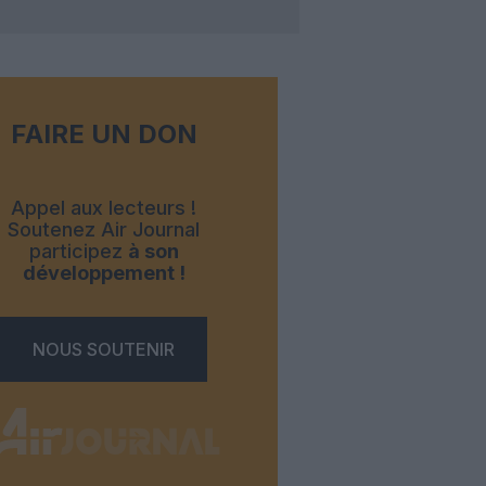
FAIRE UN DON
Appel aux lecteurs !
Soutenez Air Journal
participez
à son
développement !
NOUS SOUTENIR