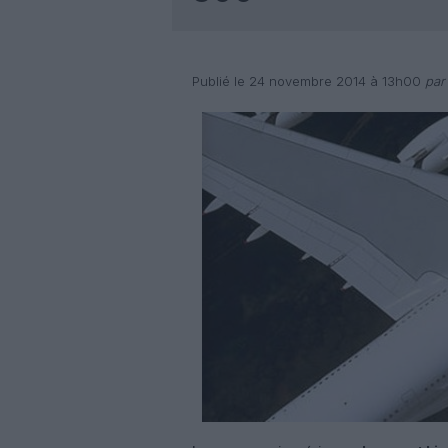
Publié le 24 novembre 2014 à 13h00
par 