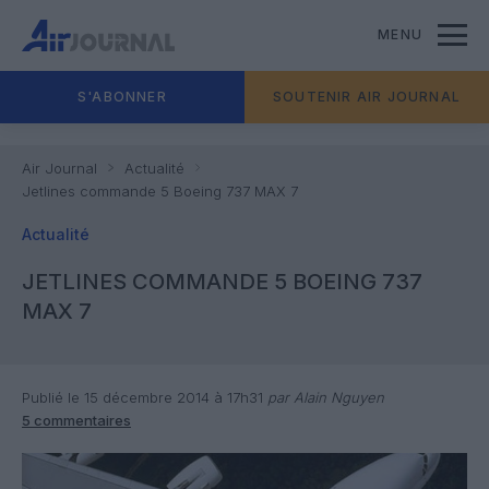
MENU
S'ABONNER
SOUTENIR AIR JOURNAL
Air Journal
Actualité
Jetlines commande 5 Boeing 737 MAX 7
Actualité
JETLINES COMMANDE 5 BOEING 737
MAX 7
Publié le 15 décembre 2014 à 17h31
par Alain Nguyen
5 commentaires