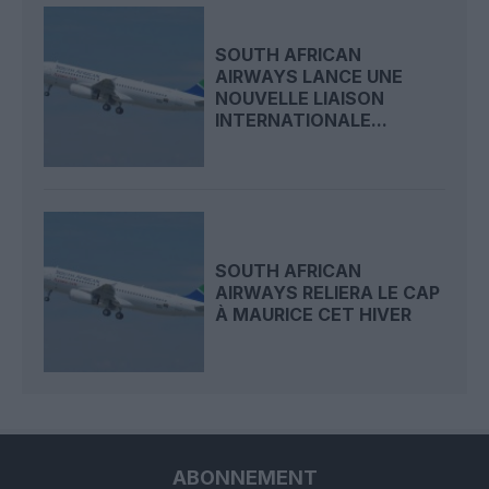
SOUTH AFRICAN
AIRWAYS LANCE UNE
NOUVELLE LIAISON
INTERNATIONALE...
SOUTH AFRICAN
AIRWAYS RELIERA LE CAP
À MAURICE CET HIVER
ABONNEMENT