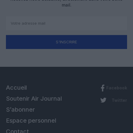
mail.
S'INSCRIRE
Accueil
Facebook
Soutenir Air Journal
Twitter
S’abonner
Espace personnel
Contact