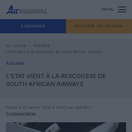
MENU
S'ABONNER
SOUTENIR AIR JOURNAL
Air Journal
Actualité
L’Etat vient à la rescousse de South African Airways
Actualité
L’ETAT VIENT À LA RESCOUSSE DE
SOUTH AFRICAN AIRWAYS
Publié le 25 janvier 2015 à 11h00
par Joël Ricci
11 commentaires