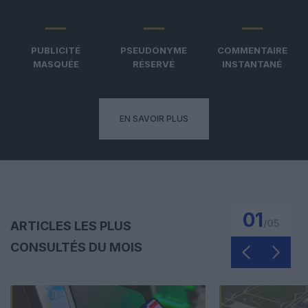
PUBLICITÉ
PSEUDONYME
COMMENTAIRE
MASQUÉE
RÉSERVÉ
INSTANTANÉ
EN SAVOIR PLUS
01
/
05
ARTICLES LES PLUS
CONSULTÉS DU MOIS