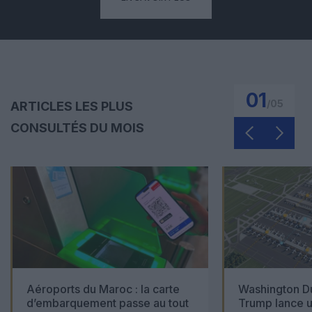
01
/
05
ARTICLES LES PLUS
CONSULTÉS DU MOIS
Aéroports du Maroc : la carte
Washington Du
d’embarquement passe au tout
Trump lance u