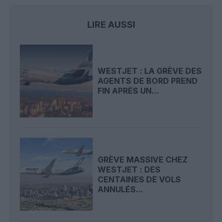
LIRE AUSSI
WESTJET : LA GRÈVE DES
AGENTS DE BORD PREND
FIN APRÈS UN...
GRÈVE MASSIVE CHEZ
WESTJET : DES
CENTAINES DE VOLS
ANNULÉS...