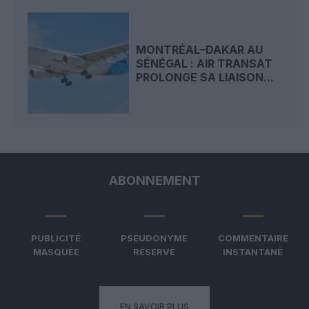
MONTRÉAL–DAKAR AU
SÉNÉGAL : AIR TRANSAT
PROLONGE SA LIAISON...
ABONNEMENT
PUBLICITÉ
PSEUDONYME
COMMENTAIRE
MASQUÉE
RÉSERVÉ
INSTANTANÉ
EN SAVOIR PLUS