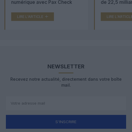
numérique avec Pax Check
de 22,5 millia
LIRE L'ARTICLE
LIRE L'ARTICL
NEWSLETTER
Recevez notre actualité, directement dans votre boîte
mail.
S'INSCRIRE