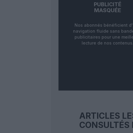
PUBLICITÉ
MASQUÉE
Nos abonnés bénéficient d
navigation fluide sans ban
publicitaires pour une meill
lecture de nos contenus
ARTICLES LE
CONSULTÉS 