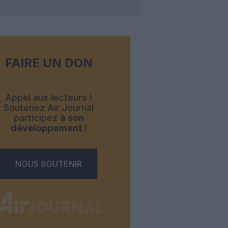
FAIRE UN DON
Appel aux lecteurs !
Soutenez Air Journal
participez
à son
développement !
NOUS SOUTENIR