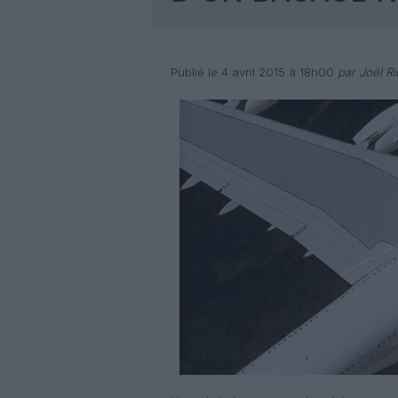
Publié le 4 avril 2015 à 18h00
par Joël Ri