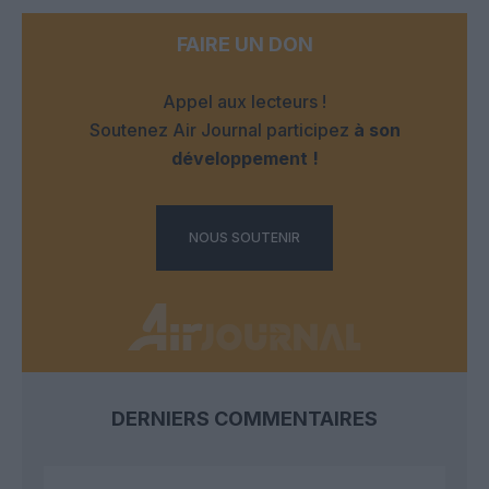
FAIRE UN DON
Appel aux lecteurs !
Soutenez Air Journal participez
à son
développement !
NOUS SOUTENIR
DERNIERS COMMENTAIRES