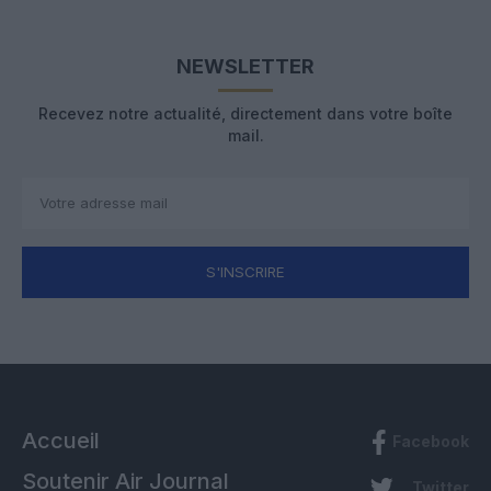
NEWSLETTER
Recevez notre actualité, directement dans votre boîte
mail.
S'INSCRIRE
Accueil
Facebook
Soutenir Air Journal
Twitter