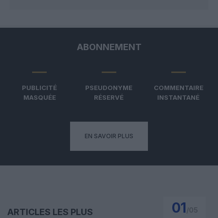
ABONNEMENT
PUBLICITÉ
PSEUDONYME
COMMENTAIRE
MASQUÉE
RÉSERVÉ
INSTANTANÉ
EN SAVOIR PLUS
01
/
05
ARTICLES LES PLUS