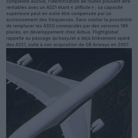
complexité accrue, l’identification de routes pouvant être
rentables avec un A321 étant «
difficile
» ; sa capacité
supérieure peut en outre être compensée par un
accroissement des fréquences. Sans oublier la possibilité
de remplacer les A320 commandés par des versions 189
places, en développement chez Airbus. Flightglobal
rappelle au passage qu’easyJet a déjà brièvement opéré
des A321, suite à son acquisition de GB Airways en 2007.