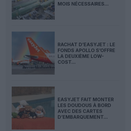
MOIS NÉCESSAIRES...
RACHAT D’EASYJET : LE
FONDS APOLLO S’OFFRE
LA DEUXIÈME LOW-
COST...
EASYJET FAIT MONTER
LES DOUDOUS À BORD
AVEC DES CARTES
D’EMBARQUEMENT...