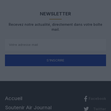
NEWSLETTER
Recevez notre actualité, directement dans votre boîte
mail.
S'INSCRIRE
Accueil
Facebook
Soutenir Air Journal
Twitter