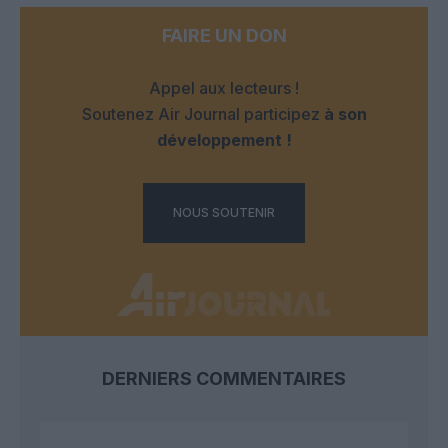
FAIRE UN DON
Appel aux lecteurs !
Soutenez Air Journal participez
à son
développement !
NOUS SOUTENIR
DERNIERS COMMENTAIRES