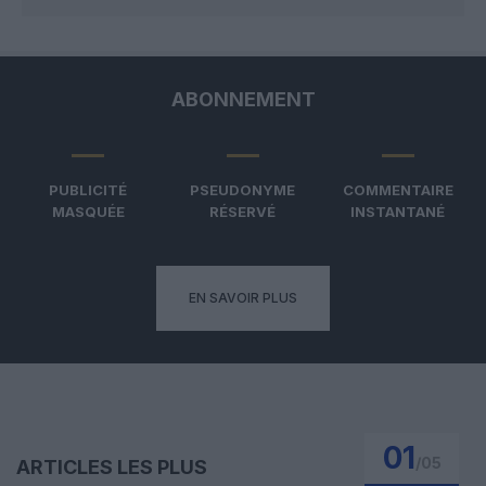
ABONNEMENT
PUBLICITÉ
PSEUDONYME
COMMENTAIRE
MASQUÉE
RÉSERVÉ
INSTANTANÉ
EN SAVOIR PLUS
01
/
05
ARTICLES LES PLUS