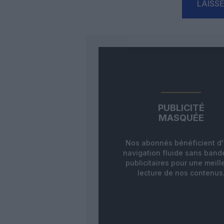
LAISS
PUBLICITÉ
MASQUÉE
Nos abonnés bénéficient d
navigation fluide sans ban
publicitaires pour une meill
lecture de nos contenus