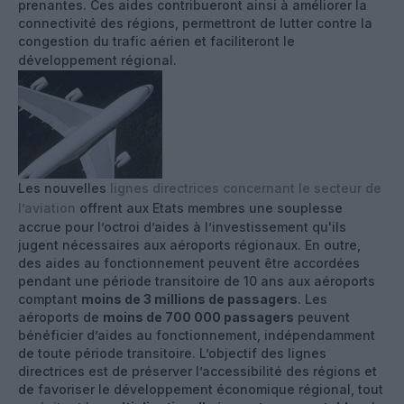
prenantes. Ces aides contribueront ainsi à améliorer la
connectivité des régions, permettront de lutter contre la
congestion du trafic aérien et faciliteront le
développement régional.
Les nouvelles
lignes directrices concernant le secteur de
l’aviation
offrent aux Etats membres une souplesse
accrue pour l’octroi d’aides à l’investissement qu'ils
jugent nécessaires aux aéroports régionaux. En outre,
des aides au fonctionnement peuvent être accordées
pendant une période transitoire de 10 ans aux aéroports
comptant
moins de 3 millions de passagers
. Les
aéroports de
moins de 700 000 passagers
peuvent
bénéficier d’aides au fonctionnement, indépendamment
de toute période transitoire. L’objectif des lignes
directrices est de préserver l’accessibilité des régions et
de favoriser le développement économique régional, tout