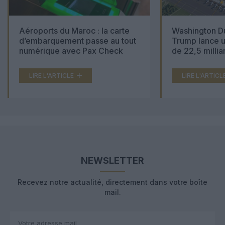
Aéroports du Maroc : la carte
Washington Du
d’embarquement passe au tout
Trump lance u
numérique avec Pax Check
de 22,5 millia
LIRE L'ARTICLE
LIRE L'ARTICL
NEWSLETTER
Recevez notre actualité, directement dans votre boîte
mail.