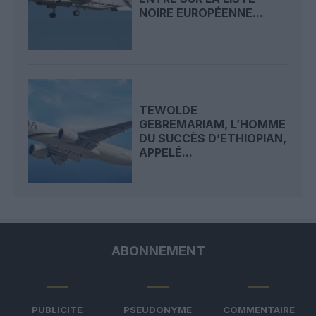
NOIRE EUROPÉENNE...
TEWOLDE
GEBREMARIAM, L’HOMME
DU SUCCÈS D’ETHIOPIAN,
APPELÉ...
ABONNEMENT
PUBLICITÉ
PSEUDONYME
COMMENTAIRE