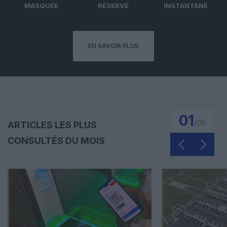
MASQUÉE
RÉSERVÉ
INSTANTANÉ
EN SAVOIR PLUS
01
/
05
ARTICLES LES PLUS
CONSULTÉS DU MOIS