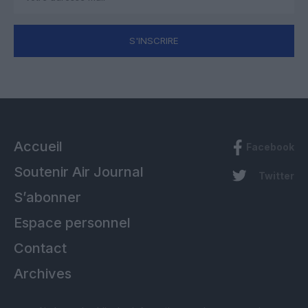
S'INSCRIRE
Accueil
Facebook
Soutenir Air Journal
Twitter
S’abonner
Espace personnel
Contact
Archives