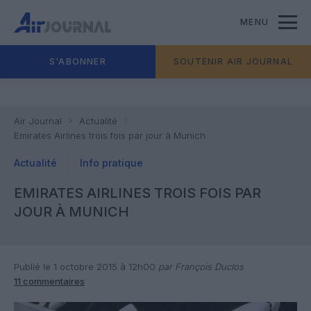
MENU
S'ABONNER
SOUTENIR AIR JOURNAL
Air Journal
Actualité
Emirates Airlines trois fois par jour à Munich
Actualité
Info pratique
EMIRATES AIRLINES TROIS FOIS PAR
JOUR À MUNICH
Publié le 1 octobre 2015 à 12h00
par François Duclos
11 commentaires