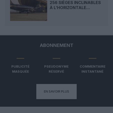
256 SIÈGES INCLINABLES
À L’HORIZONTALE...
ABONNEMENT
PUBLICITÉ
PSEUDONYME
COMMENTAIRE
MASQUÉE
RÉSERVÉ
INSTANTANÉ
EN SAVOIR PLUS