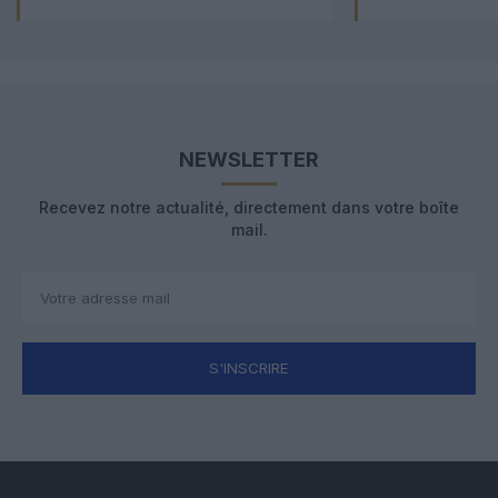
NEWSLETTER
Recevez notre actualité, directement dans votre boîte
mail.
S'INSCRIRE