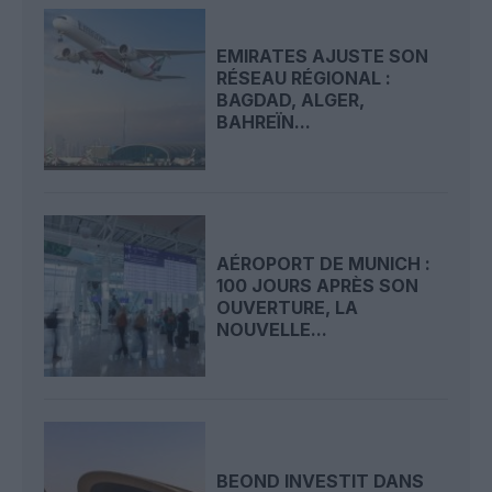
EMIRATES AJUSTE SON
RÉSEAU RÉGIONAL :
BAGDAD, ALGER,
BAHREÏN...
AÉROPORT DE MUNICH :
100 JOURS APRÈS SON
OUVERTURE, LA
NOUVELLE...
BEOND INVESTIT DANS