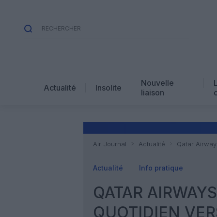
Nouvelle
Actualité
Insolite
liaison
Air Journal
Actualité
Qatar Airway
Actualité
Info pratique
QATAR AIRWAYS
QUOTIDIEN VE