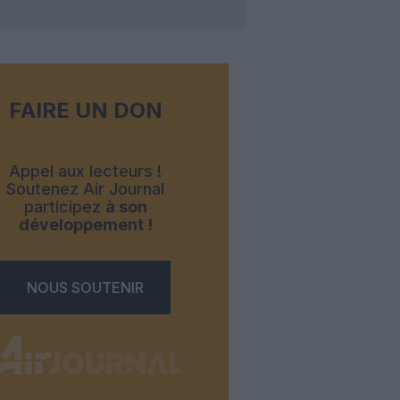
FAIRE UN DON
Appel aux lecteurs !
Soutenez Air Journal
participez
à son
développement !
NOUS SOUTENIR