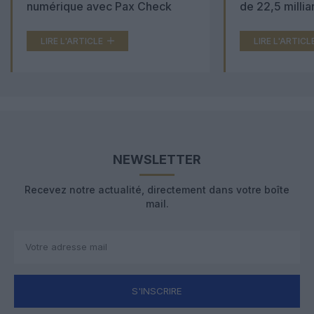
numérique avec Pax Check
de 22,5 millia
LIRE L'ARTICLE
LIRE L'ARTICL
NEWSLETTER
Recevez notre actualité, directement dans votre boîte
mail.
S'INSCRIRE