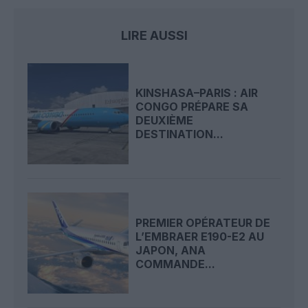
LIRE AUSSI
KINSHASA–PARIS : AIR
CONGO PRÉPARE SA
DEUXIÈME
DESTINATION...
PREMIER OPÉRATEUR DE
L’EMBRAER E190-E2 AU
JAPON, ANA
COMMANDE...