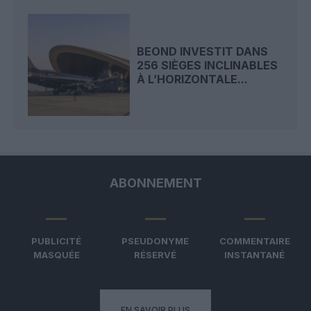
BEOND INVESTIT DANS
256 SIÈGES INCLINABLES
À L’HORIZONTALE...
ABONNEMENT
PUBLICITÉ
PSEUDONYME
COMMENTAIRE
MASQUÉE
RÉSERVÉ
INSTANTANÉ
EN SAVOIR PLUS