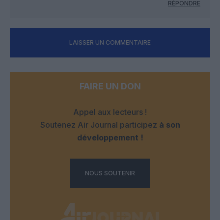
RÉPONDRE
LAISSER UN COMMENTAIRE
FAIRE UN DON
Appel aux lecteurs !
Soutenez Air Journal participez
à son
développement !
NOUS SOUTENIR