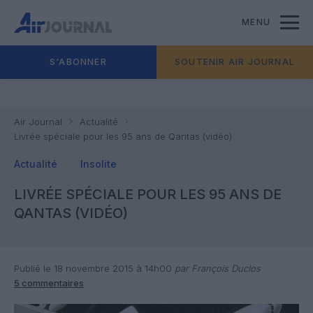
MENU
S'ABONNER
SOUTENIR AIR JOURNAL
Air Journal
Actualité
Livrée spéciale pour les 95 ans de Qantas (vidéo)
Actualité
Insolite
LIVRÉE SPÉCIALE POUR LES 95 ANS DE
QANTAS (VIDÉO)
Publié le 18 novembre 2015 à 14h00
par François Duclos
5 commentaires