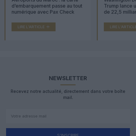
d’embarquement passe au tout
Trump lance u
numérique avec Pax Check
de 22,5 millia
LIRE L'ARTICLE
LIRE L'ARTICL
NEWSLETTER
Recevez notre actualité, directement dans votre boîte
mail.
S'INSCRIRE