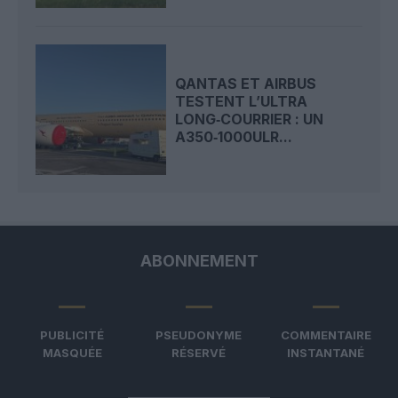
QANTAS ET AIRBUS
TESTENT L’ULTRA
LONG‑COURRIER : UN
A350‑1000ULR...
ABONNEMENT
PUBLICITÉ
PSEUDONYME
COMMENTAIRE
MASQUÉE
RÉSERVÉ
INSTANTANÉ