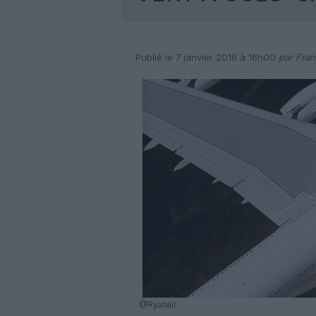
Publié le 7 janvier 2016 à 16h00
par Fran
@Ryanair