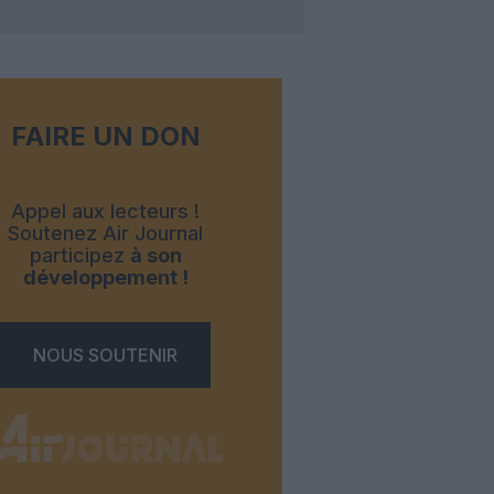
FAIRE UN DON
Appel aux lecteurs !
Soutenez Air Journal
participez
à son
développement !
NOUS SOUTENIR