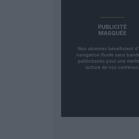
PUBLICITÉ
MASQUÉE
Nos abonnés bénéficient d
navigation fluide sans ban
publicitaires pour une meill
lecture de nos contenus