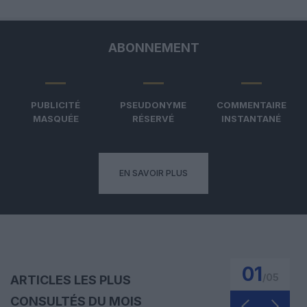
ABONNEMENT
PUBLICITÉ
PSEUDONYME
COMMENTAIRE
MASQUÉE
RÉSERVÉ
INSTANTANÉ
EN SAVOIR PLUS
01
/
05
ARTICLES LES PLUS
CONSULTÉS DU MOIS