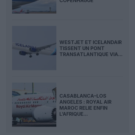
COPENHAGUE
WESTJET ET ICELANDAIR
TISSENT UN PONT
TRANSATLANTIQUE VIA...
CASABLANCA–LOS
ANGELES : ROYAL AIR
MAROC RELIE ENFIN
L’AFRIQUE...