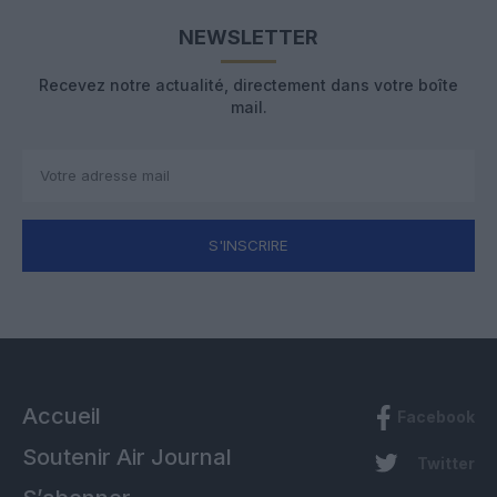
NEWSLETTER
Recevez notre actualité, directement dans votre boîte
mail.
S'INSCRIRE
Accueil
Facebook
Soutenir Air Journal
Twitter