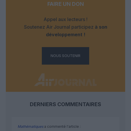
FAIRE UN DON
Appel aux lecteurs !
Soutenez Air Journal participez
à son
développement !
NOUS SOUTENIR
DERNIERS COMMENTAIRES
Mathématiques
a commenté l'article :