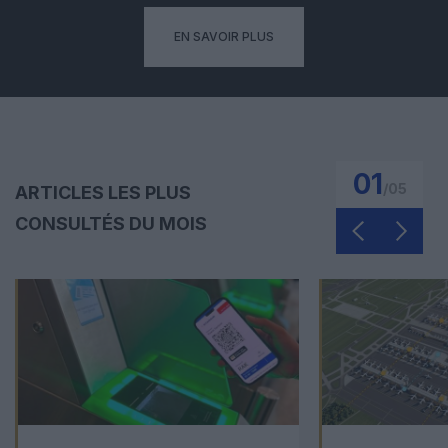
EN SAVOIR PLUS
01
/
05
ARTICLES LES PLUS
CONSULTÉS DU MOIS