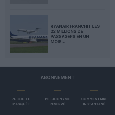
RYANAIR FRANCHIT LES
22 MILLIONS DE
PASSAGERS EN UN
MOIS...
ABONNEMENT
PUBLICITÉ
PSEUDONYME
COMMENTAIRE
MASQUÉE
RÉSERVÉ
INSTANTANÉ