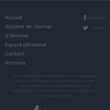
Accueil
Facebook
Soutenir Air Journal
Twitter
S’abonner
Espace personnel
Contact
Archives
Air Journal publie des informations sur les compagnies
aériennes, les avions, les nouvelles liaisons et toute
autre actualité concernant l’aéronautique civile.
Retrouvez sur Air Journal tout ce que vous voulez savoir
sur le transport aérien.