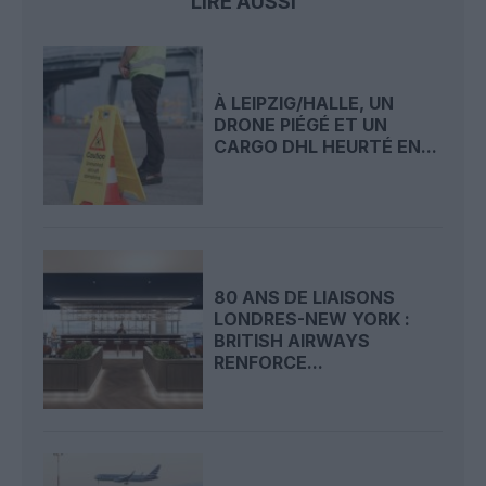
LIRE AUSSI
À LEIPZIG/HALLE, UN
DRONE PIÉGÉ ET UN
CARGO DHL HEURTÉ EN...
80 ANS DE LIAISONS
LONDRES-NEW YORK :
BRITISH AIRWAYS
RENFORCE...