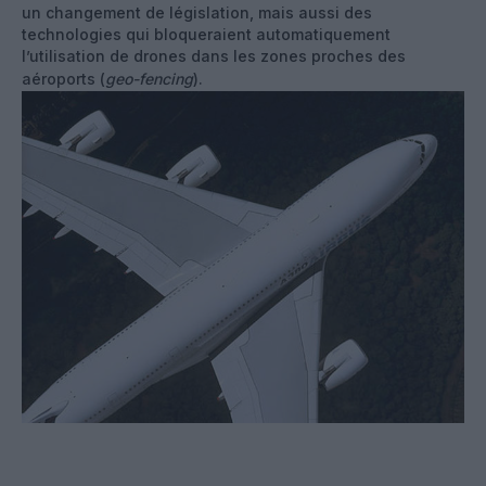
un changement de législation, mais aussi des
technologies qui bloqueraient automatiquement
l’utilisation de drones dans les zones proches des
aéroports (
geo-fencing
).