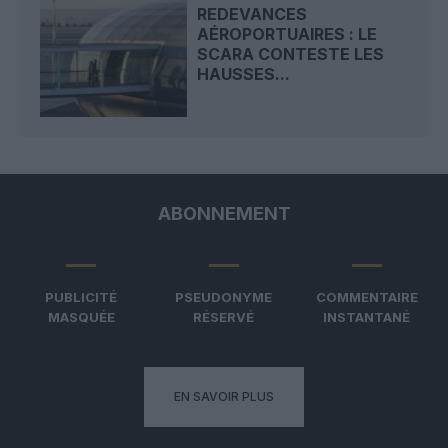
REDEVANCES
AÉROPORTUAIRES : LE
SCARA CONTESTE LES
HAUSSES...
ABONNEMENT
PUBLICITÉ
PSEUDONYME
COMMENTAIRE
MASQUÉE
RÉSERVÉ
INSTANTANÉ
EN SAVOIR PLUS