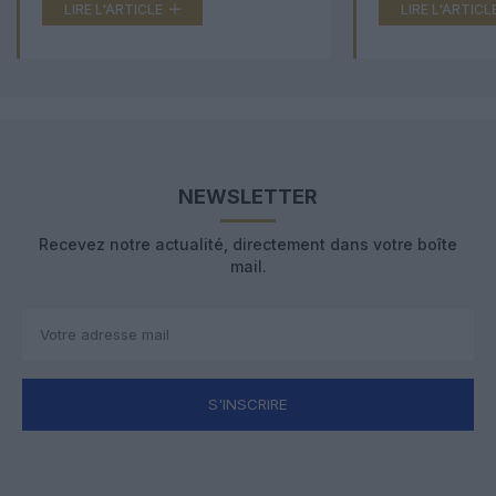
LIRE L'ARTICLE
LIRE L'ARTICL
NEWSLETTER
Recevez notre actualité, directement dans votre boîte
mail.
S'INSCRIRE