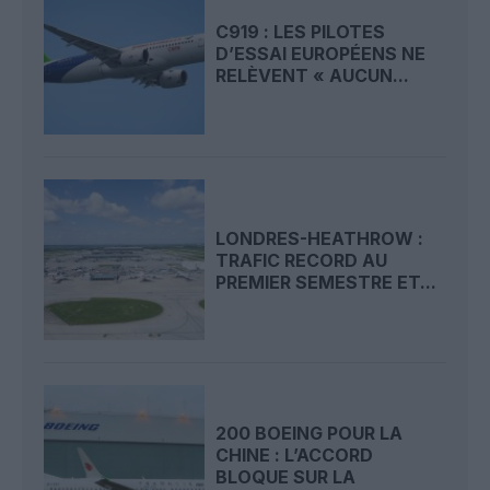
C919 : LES PILOTES
D’ESSAI EUROPÉENS NE
RELÈVENT « AUCUN...
LONDRES-HEATHROW :
TRAFIC RECORD AU
PREMIER SEMESTRE ET...
200 BOEING POUR LA
CHINE : L’ACCORD
BLOQUE SUR LA