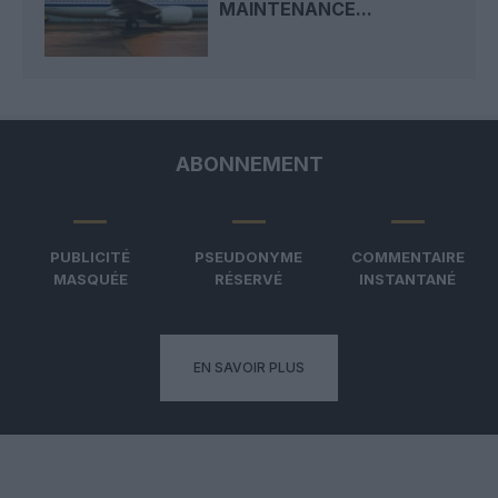
MAINTENANCE...
ABONNEMENT
PUBLICITÉ
PSEUDONYME
COMMENTAIRE
MASQUÉE
RÉSERVÉ
INSTANTANÉ
EN SAVOIR PLUS