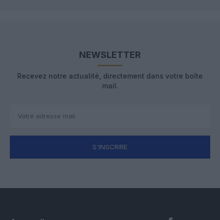
NEWSLETTER
Recevez notre actualité, directement dans votre boîte
mail.
S'INSCRIRE