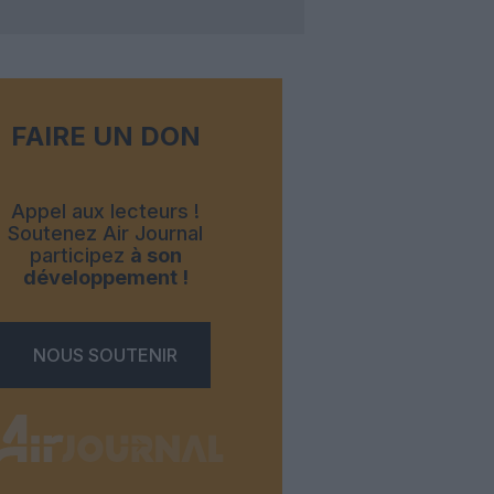
FAIRE UN DON
Appel aux lecteurs !
Soutenez Air Journal
participez
à son
développement !
NOUS SOUTENIR