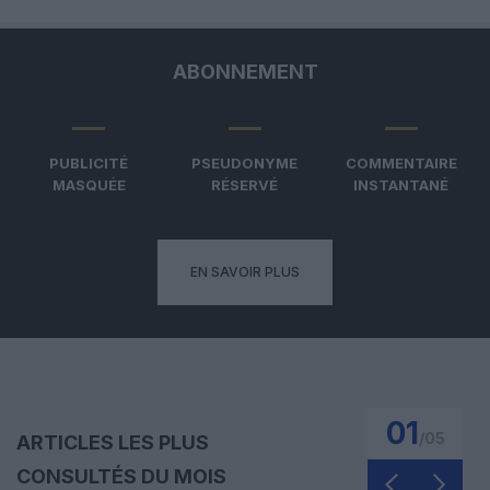
ABONNEMENT
PUBLICITÉ
PSEUDONYME
COMMENTAIRE
MASQUÉE
RÉSERVÉ
INSTANTANÉ
EN SAVOIR PLUS
01
/
05
ARTICLES LES PLUS
CONSULTÉS DU MOIS