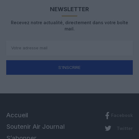
NEWSLETTER
Recevez notre actualité, directement dans votre boîte
mail.
S'INSCRIRE
Accueil
Facebook
Soutenir Air Journal
Twitter
S’abonner