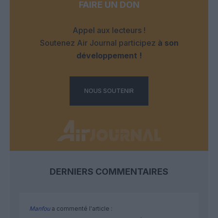
FAIRE UN DON
Appel aux lecteurs !
Soutenez Air Journal participez
à son
développement !
NOUS SOUTENIR
DERNIERS COMMENTAIRES
Manfou
a commenté l'article :