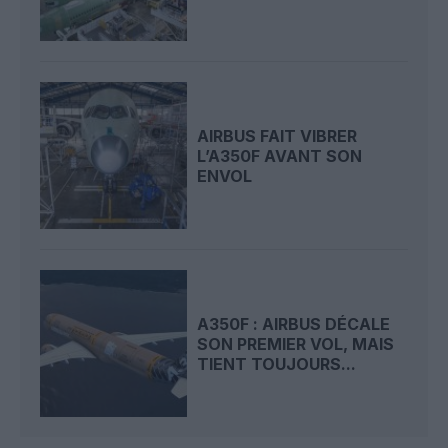
AIRBUS FAIT VIBRER
L’A350F AVANT SON
ENVOL
A350F : AIRBUS DÉCALE
SON PREMIER VOL, MAIS
TIENT TOUJOURS...