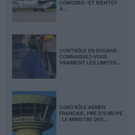
COMORES –ET BIENTÔT
À...
CONTRÔLE EN DOUANE :
CONNAISSEZ-VOUS
VRAIMENT LES LIMITES...
CONTRÔLE AÉRIEN
FRANÇAIS, PIRE D’EUROPE
: LE MINISTRE DES...