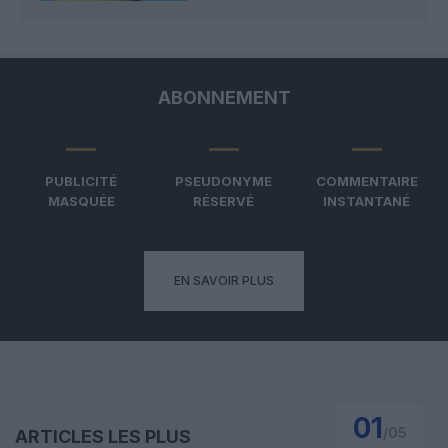
ABONNEMENT
PUBLICITÉ
PSEUDONYME
COMMENTAIRE
MASQUÉE
RÉSERVÉ
INSTANTANÉ
EN SAVOIR PLUS
01
/
05
ARTICLES LES PLUS