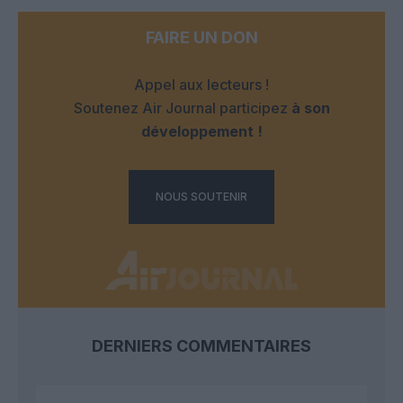
FAIRE UN DON
Appel aux lecteurs !
Soutenez Air Journal participez
à son
développement !
NOUS SOUTENIR
DERNIERS COMMENTAIRES