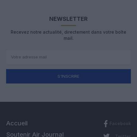
NEWSLETTER
Recevez notre actualité, directement dans votre boîte
mail.
S'INSCRIRE
Accueil
Facebook
Soutenir Air Journal
Twitter