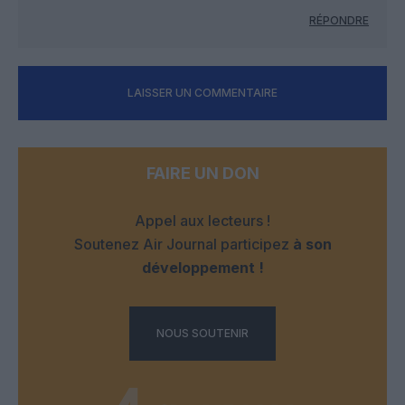
RÉPONDRE
LAISSER UN COMMENTAIRE
FAIRE UN DON
Appel aux lecteurs !
Soutenez Air Journal participez
à son
développement !
NOUS SOUTENIR