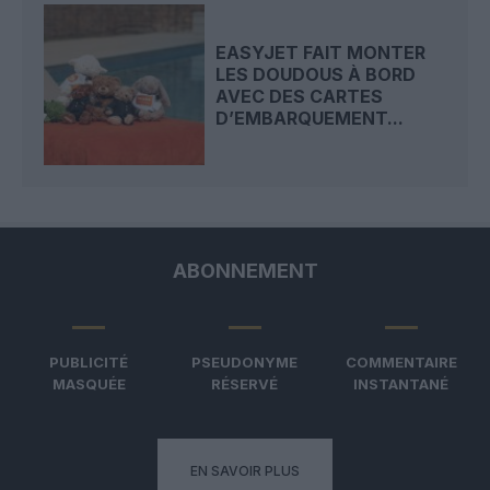
EASYJET FAIT MONTER
LES DOUDOUS À BORD
AVEC DES CARTES
D’EMBARQUEMENT...
ABONNEMENT
PUBLICITÉ
PSEUDONYME
COMMENTAIRE
MASQUÉE
RÉSERVÉ
INSTANTANÉ
EN SAVOIR PLUS