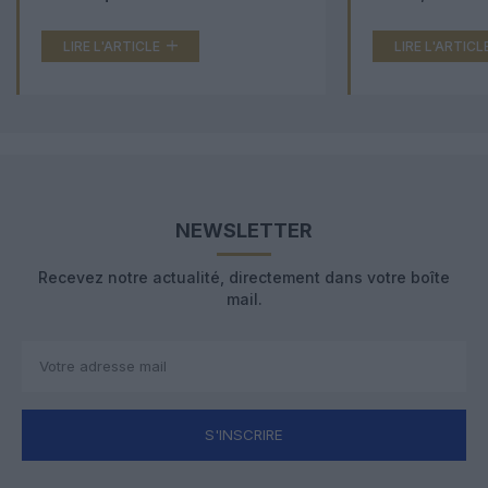
LIRE L'ARTICLE
LIRE L'ARTICL
NEWSLETTER
Recevez notre actualité, directement dans votre boîte
mail.
S'INSCRIRE