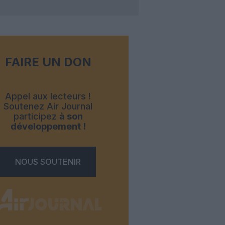
FAIRE UN DON
Appel aux lecteurs !
Soutenez Air Journal
participez
à son
développement !
NOUS SOUTENIR