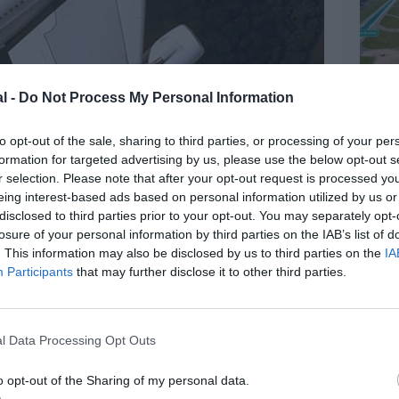
l -
Do Not Process My Personal Information
to opt-out of the sale, sharing to third parties, or processing of your per
formation for targeted advertising by us, please use the below opt-out s
r selection. Please note that after your opt-out request is processed y
eing interest-based ads based on personal information utilized by us or
disclosed to third parties prior to your opt-out. You may separately opt-
losure of your personal information by third parties on the IAB’s list of
. This information may also be disclosed by us to third parties on the
IA
Participants
that may further disclose it to other third parties.
l Data Processing Opt Outs
o opt-out of the Sharing of my personal data.