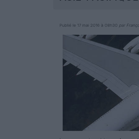
Publié le 17 mai 2016 à 08h30
par Franço