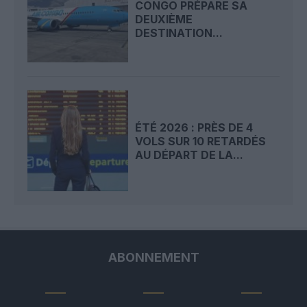
CONGO PRÉPARE SA
DEUXIÈME
DESTINATION...
ÉTÉ 2026 : PRÈS DE 4
VOLS SUR 10 RETARDÉS
AU DÉPART DE LA...
ABONNEMENT