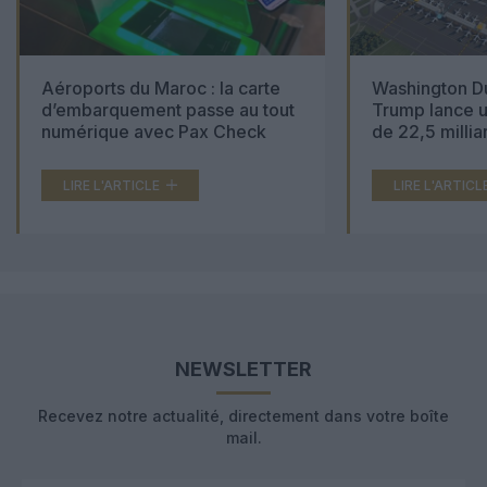
Aéroports du Maroc : la carte
Washington Du
d’embarquement passe au tout
Trump lance u
numérique avec Pax Check
de 22,5 millia
LIRE L'ARTICLE
LIRE L'ARTICL
NEWSLETTER
Recevez notre actualité, directement dans votre boîte
mail.