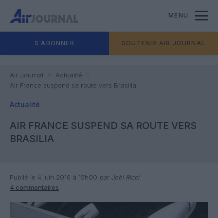
MENU
S'ABONNER
SOUTENIR AIR JOURNAL
Air Journal
Actualité
Air France suspend sa route vers Brasilia
Actualité
AIR FRANCE SUSPEND SA ROUTE VERS
BRASILIA
Publié le 4 juin 2016 à 15h00
par Joël Ricci
4 commentaires