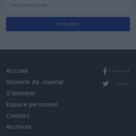
S'INSCRIRE
Accueil
Facebook
Soutenir Air Journal
Twitter
S’abonner
Espace personnel
Contact
Archives