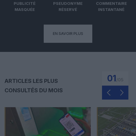
PUBLICITÉ
PSEUDONYME
COMMENTAIRE
MASQUÉE
RÉSERVÉ
INSTANTANÉ
EN SAVOIR PLUS
01
/
05
ARTICLES LES PLUS
CONSULTÉS DU MOIS