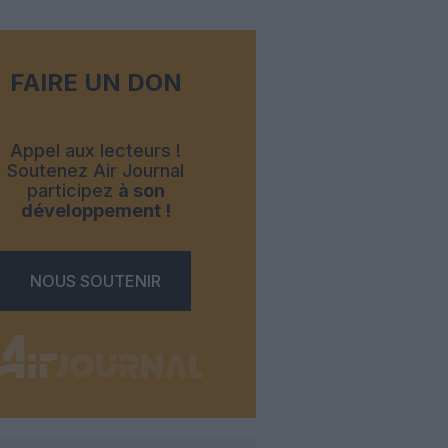
FAIRE UN DON
Appel aux lecteurs !
Soutenez Air Journal
participez
à son
développement !
NOUS SOUTENIR