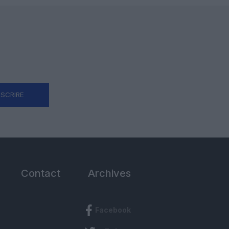
NSCRIRE
Contact
Archives
Facebook