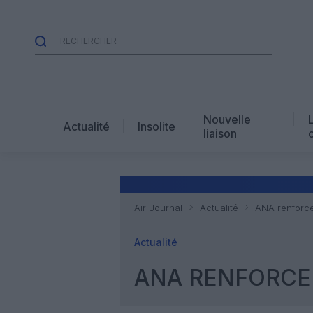
Nouvelle
Actualité
Insolite
liaison
Air Journal
Actualité
ANA renforce
Actualité
ANA RENFORCE 