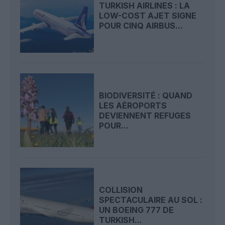
TURKISH AIRLINES : LA
LOW-COST AJET SIGNE
POUR CINQ AIRBUS...
BIODIVERSITÉ : QUAND
LES AÉROPORTS
DEVIENNENT REFUGES
POUR...
COLLISION
SPECTACULAIRE AU SOL :
UN BOEING 777 DE
TURKISH...