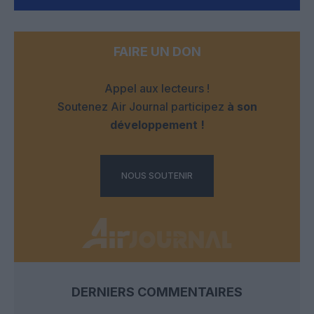
FAIRE UN DON
Appel aux lecteurs !
Soutenez Air Journal participez
à son
développement !
NOUS SOUTENIR
DERNIERS COMMENTAIRES