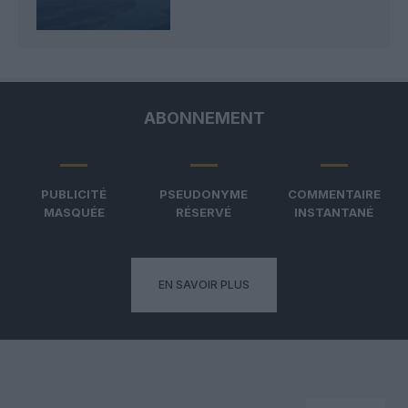
ABONNEMENT
PUBLICITÉ
PSEUDONYME
COMMENTAIRE
MASQUÉE
RÉSERVÉ
INSTANTANÉ
EN SAVOIR PLUS