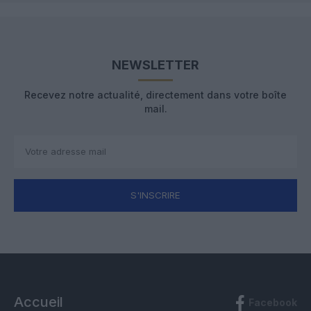
NEWSLETTER
Recevez notre actualité, directement dans votre boîte
mail.
S'INSCRIRE
Accueil
Facebook