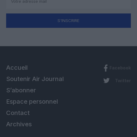
S'INSCRIRE
Accueil
Facebook
Soutenir Air Journal
Twitter
S’abonner
Espace personnel
Contact
Archives