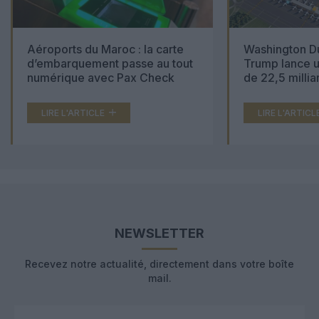
Aéroports du Maroc : la carte
Washington Du
d’embarquement passe au tout
Trump lance u
numérique avec Pax Check
de 22,5 millia
LIRE L'ARTICLE
LIRE L'ARTICL
NEWSLETTER
Recevez notre actualité, directement dans votre boîte
mail.