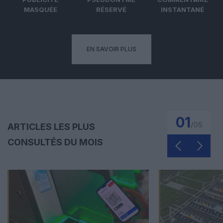
MASQUÉE
RÉSERVÉ
INSTANTANÉ
EN SAVOIR PLUS
01
/
05
ARTICLES LES PLUS
CONSULTÉS DU MOIS