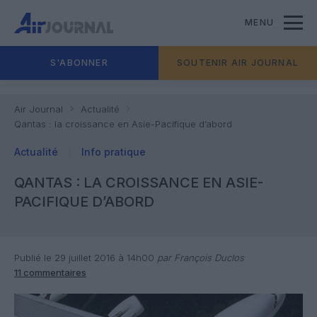
MENU
S'ABONNER
SOUTENIR AIR JOURNAL
Air Journal
Actualité
Qantas : la croissance en Asie-Pacifique d’abord
Actualité
Info pratique
QANTAS : LA CROISSANCE EN ASIE-
PACIFIQUE D’ABORD
Publié le 29 juillet 2016 à 14h00
par François Duclos
11 commentaires