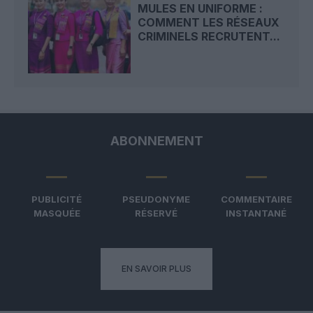
MULES EN UNIFORME :
COMMENT LES RÉSEAUX
CRIMINELS RECRUTENT...
ABONNEMENT
PUBLICITÉ
PSEUDONYME
COMMENTAIRE
MASQUÉE
RÉSERVÉ
INSTANTANÉ
EN SAVOIR PLUS