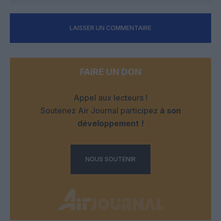
LAISSER UN COMMENTAIRE
FAIRE UN DON
Appel aux lecteurs !
Soutenez Air Journal participez
à son
développement !
NOUS SOUTENIR