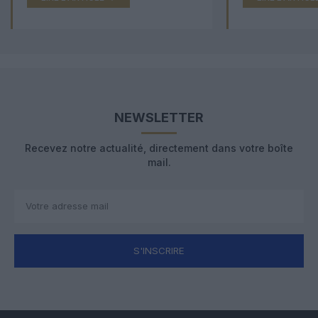
NEWSLETTER
Recevez notre actualité, directement dans votre boîte
mail.
S'INSCRIRE