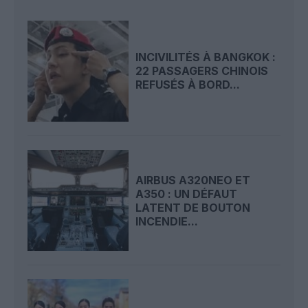
INCIVILITÉS À BANGKOK :
22 PASSAGERS CHINOIS
REFUSÉS À BORD...
AIRBUS A320NEO ET
A350 : UN DÉFAUT
LATENT DE BOUTON
INCENDIE...