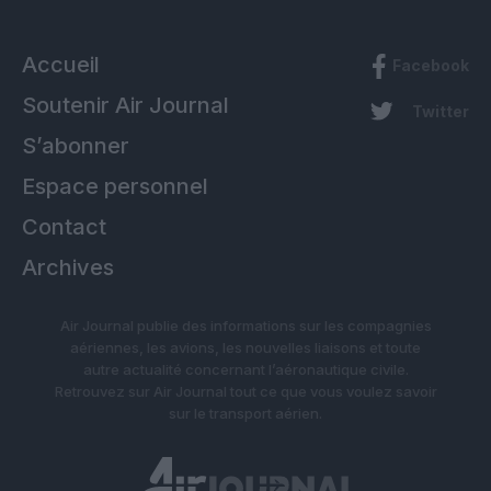
Accueil
Facebook
Soutenir Air Journal
Twitter
S’abonner
Espace personnel
Contact
Archives
Air Journal publie des informations sur les compagnies
aériennes, les avions, les nouvelles liaisons et toute
autre actualité concernant l’aéronautique civile.
Retrouvez sur Air Journal tout ce que vous voulez savoir
sur le transport aérien.