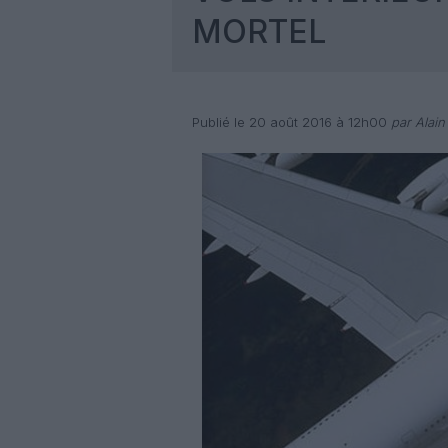
MORTEL
Publié le 20 août 2016 à 12h00
par Alai