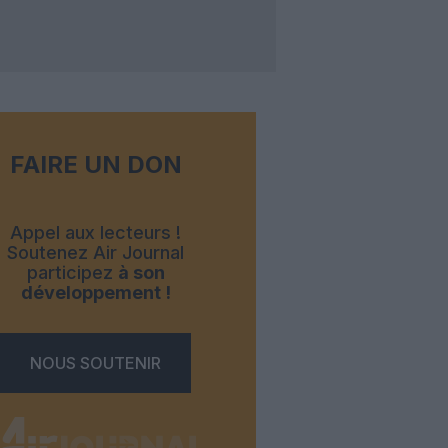
FAIRE UN DON
Appel aux lecteurs !
Soutenez Air Journal
participez
à son
développement !
NOUS SOUTENIR