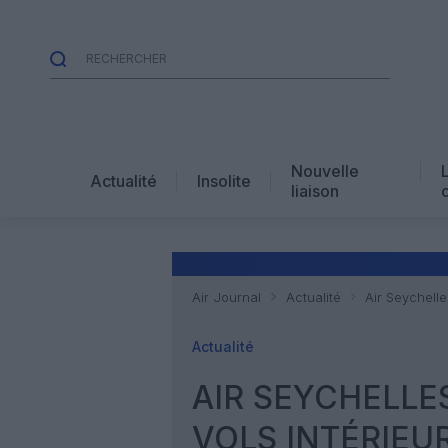
Nouvelle
Actualité
Insolite
liaison
Air Journal
Actualité
Air Seychelle
Actualité
AIR SEYCHELLE
VOLS INTÉRIEU