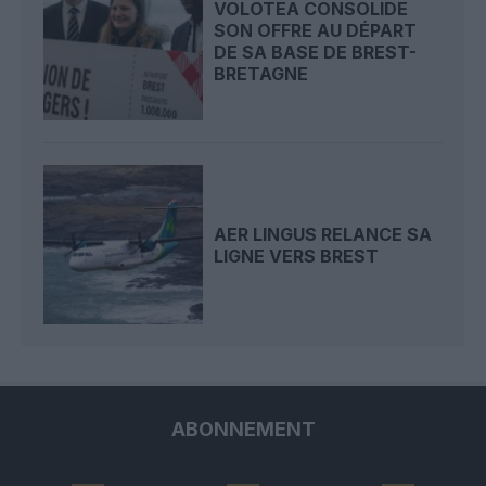
VOLOTEA CONSOLIDE
SON OFFRE AU DÉPART
DE SA BASE DE BREST-
BRETAGNE
AER LINGUS RELANCE SA
LIGNE VERS BREST
ABONNEMENT