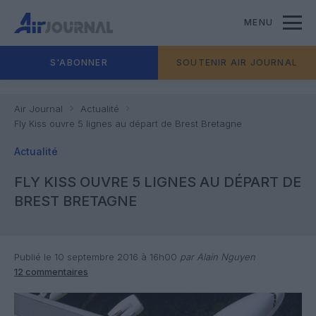
MENU
S'ABONNER
SOUTENIR AIR JOURNAL
Air Journal
Actualité
Fly Kiss ouvre 5 lignes au départ de Brest Bretagne
Actualité
FLY KISS OUVRE 5 LIGNES AU DÉPART DE
BREST BRETAGNE
Publié le 10 septembre 2016 à 16h00
par Alain Nguyen
12 commentaires