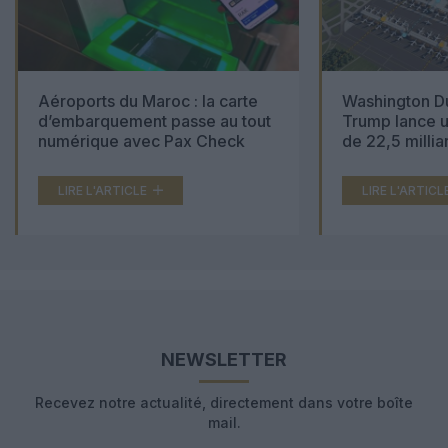
Aéroports du Maroc : la carte
Washington Du
d’embarquement passe au tout
Trump lance u
numérique avec Pax Check
de 22,5 millia
LIRE L'ARTICLE
LIRE L'ARTICL
NEWSLETTER
Recevez notre actualité, directement dans votre boîte
mail.