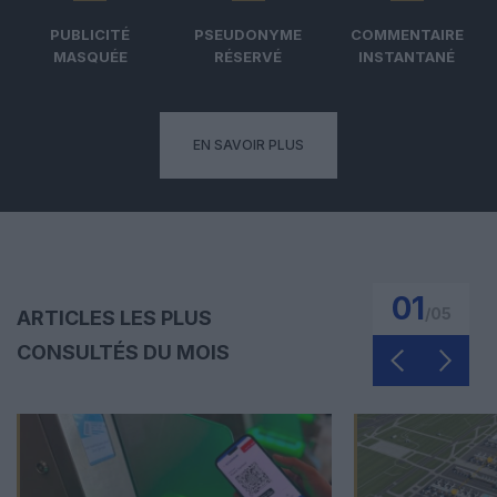
PUBLICITÉ
PSEUDONYME
COMMENTAIRE
MASQUÉE
RÉSERVÉ
INSTANTANÉ
EN SAVOIR PLUS
01
/
05
ARTICLES LES PLUS
CONSULTÉS DU MOIS