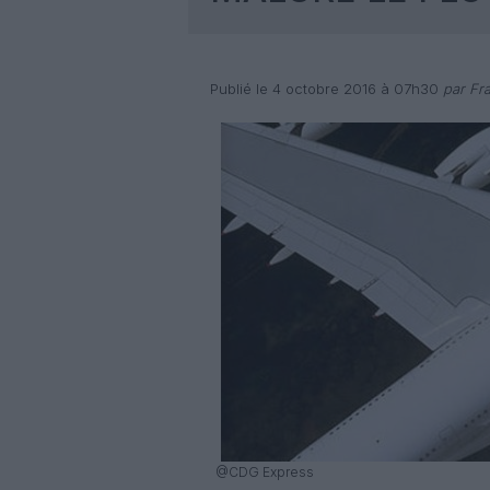
Publié le 4 octobre 2016 à 07h30
par Fra
@CDG Express