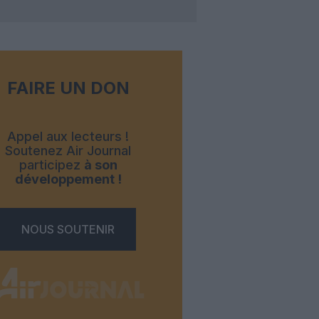
FAIRE UN DON
Appel aux lecteurs !
Soutenez Air Journal
participez
à son
développement !
NOUS SOUTENIR