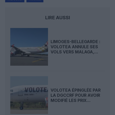
LIRE AUSSI
LIMOGES-BELLEGARDE :
VOLOTEA ANNULE SES
VOLS VERS MALAGA,...
VOLOTEA ÉPINGLÉE PAR
LA DGCCRF POUR AVOIR
MODIFIÉ LES PRIX...