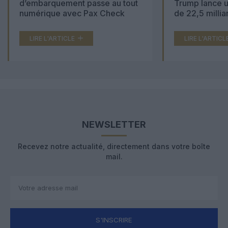
d’embarquement passe au tout
Trump lance u
numérique avec Pax Check
de 22,5 millia
LIRE L'ARTICLE
LIRE L'ARTICL
NEWSLETTER
Recevez notre actualité, directement dans votre boîte
mail.
S'INSCRIRE