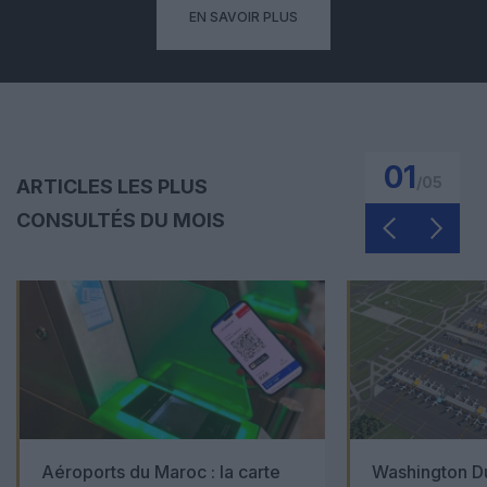
EN SAVOIR PLUS
01
/
05
ARTICLES LES PLUS
CONSULTÉS DU MOIS
Aéroports du Maroc : la carte
Washington Du