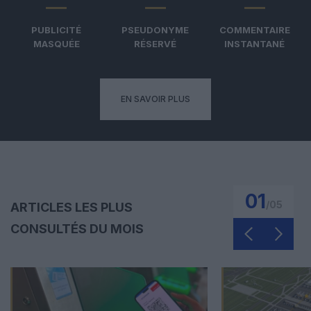
PUBLICITÉ
PSEUDONYME
COMMENTAIRE
MASQUÉE
RÉSERVÉ
INSTANTANÉ
EN SAVOIR PLUS
01
/
05
ARTICLES LES PLUS
CONSULTÉS DU MOIS