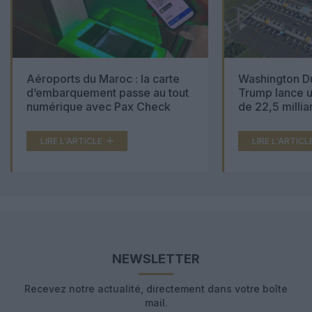
Aéroports du Maroc : la carte
Washington Du
d’embarquement passe au tout
Trump lance u
numérique avec Pax Check
de 22,5 millia
LIRE L'ARTICLE
LIRE L'ARTICL
NEWSLETTER
Recevez notre actualité, directement dans votre boîte
mail.