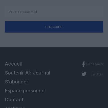
S'INSCRIRE
Accueil
Facebook
Soutenir Air Journal
Twitter
S’abonner
Espace personnel
Contact