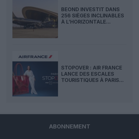
BEOND INVESTIT DANS
256 SIÈGES INCLINABLES
À L’HORIZONTALE...
STOPOVER : AIR FRANCE
LANCE DES ESCALES
TOURISTIQUES À PARIS...
ABONNEMENT