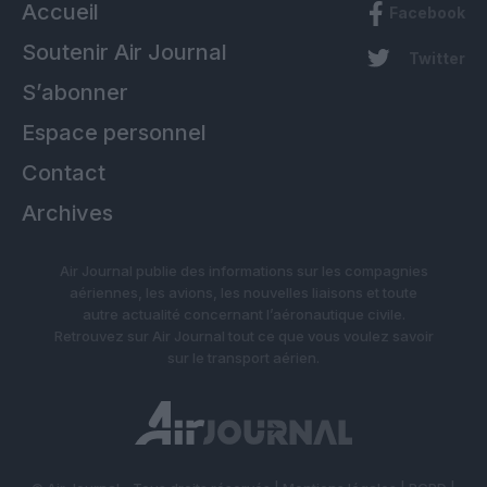
Accueil
Facebook
Soutenir Air Journal
Twitter
S’abonner
Espace personnel
Contact
Archives
Air Journal publie des informations sur les compagnies
aériennes, les avions, les nouvelles liaisons et toute
autre actualité concernant l’aéronautique civile.
Retrouvez sur Air Journal tout ce que vous voulez savoir
sur le transport aérien.