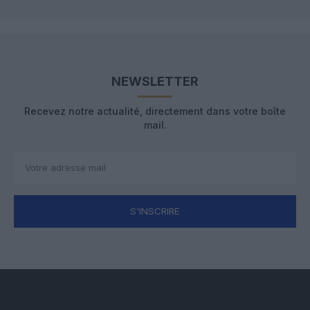
NEWSLETTER
Recevez notre actualité, directement dans votre boîte
mail.
S'INSCRIRE