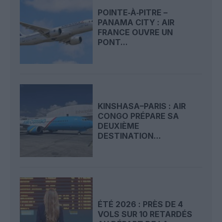
POINTE‑À‑PITRE –
PANAMA CITY : AIR
FRANCE OUVRE UN
PONT...
KINSHASA–PARIS : AIR
CONGO PRÉPARE SA
DEUXIÈME
DESTINATION...
ÉTÉ 2026 : PRÈS DE 4
VOLS SUR 10 RETARDÉS