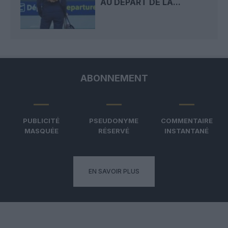
AU DÉPART DE LA...
ABONNEMENT
PUBLICITÉ
PSEUDONYME
COMMENTAIRE
MASQUÉE
RÉSERVÉ
INSTANTANÉ
EN SAVOIR PLUS