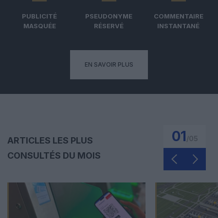
PUBLICITÉ
PSEUDONYME
COMMENTAIRE
MASQUÉE
RÉSERVÉ
INSTANTANÉ
EN SAVOIR PLUS
01
/
05
ARTICLES LES PLUS
CONSULTÉS DU MOIS