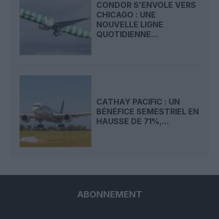
CONDOR S’ENVOLE VERS
CHICAGO : UNE
NOUVELLE LIGNE
QUOTIDIENNE...
CATHAY PACIFIC : UN
BÉNÉFICE SEMESTRIEL EN
HAUSSE DE 71%,...
ABONNEMENT