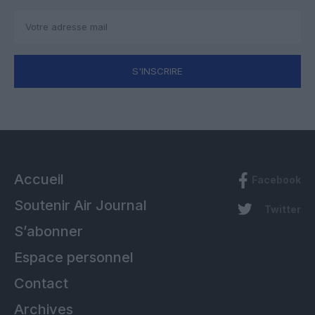
S'INSCRIRE
Accueil
Facebook
Soutenir Air Journal
Twitter
S’abonner
Espace personnel
Contact
Archives