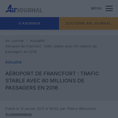
MENU
S'ABONNER
SOUTENIR AIR JOURNAL
Air Journal
Actualité
Aéroport de Francfort : trafic stable avec 60 millions de
passagers en 2016
Actualité
AÉROPORT DE FRANCFORT : TRAFIC
STABLE AVEC 60 MILLIONS DE
PASSAGERS EN 2016
Publié le 15 janvier 2017 à 16h30
par Thierry Blancmont
4 commentaires