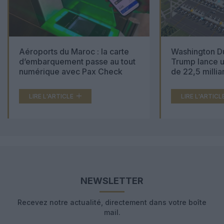
Aéroports du Maroc : la carte
Washington Du
d’embarquement passe au tout
Trump lance u
numérique avec Pax Check
de 22,5 millia
LIRE L'ARTICLE
LIRE L'ARTICL
NEWSLETTER
Recevez notre actualité, directement dans votre boîte
mail.