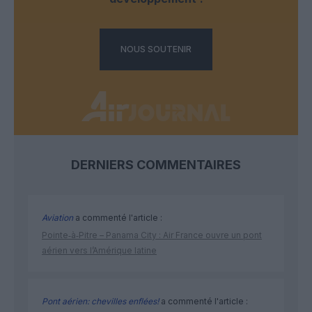
NOUS SOUTENIR
DERNIERS COMMENTAIRES
Aviation
a commenté l'article :
Pointe‑à‑Pitre – Panama City : Air France ouvre un pont
aérien vers l’Amérique latine
Pont aérien: chevilles enflées!
a commenté l'article :