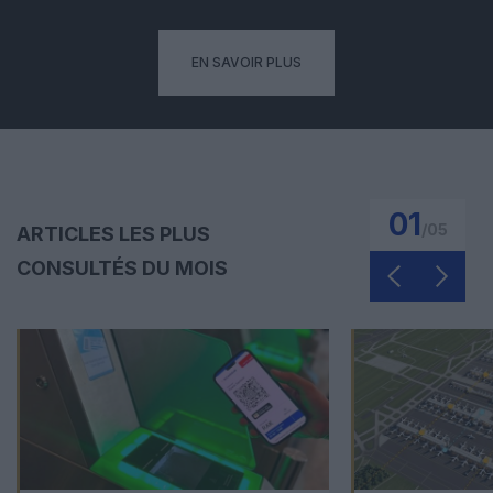
EN SAVOIR PLUS
01
/
05
ARTICLES LES PLUS
CONSULTÉS DU MOIS