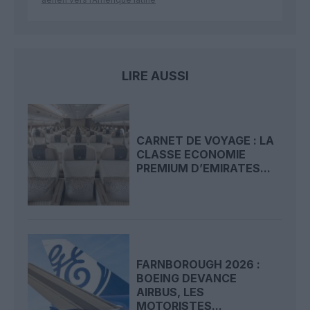
LIRE AUSSI
CARNET DE VOYAGE : LA
CLASSE ECONOMIE
PREMIUM D’EMIRATES...
FARNBOROUGH 2026 :
BOEING DEVANCE
AIRBUS, LES
MOTORISTES...