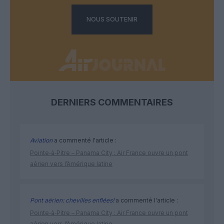
NOUS SOUTENIR
DERNIERS COMMENTAIRES
Aviation
a commenté l'article :
Pointe‑à‑Pitre – Panama City : Air France ouvre un pont
aérien vers l’Amérique latine
Pont aérien: chevilles enflées!
a commenté l'article :
Pointe‑à‑Pitre – Panama City : Air France ouvre un pont
aérien vers l’Amérique latine